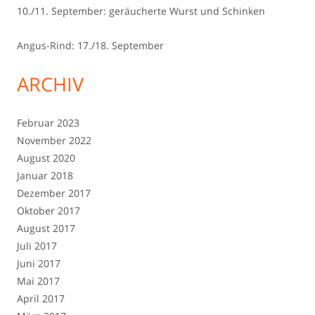
10./11. September: geräucherte Wurst und Schinken
Angus-Rind: 17./18. September
ARCHIV
Februar 2023
November 2022
August 2020
Januar 2018
Dezember 2017
Oktober 2017
August 2017
Juli 2017
Juni 2017
Mai 2017
April 2017