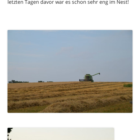
letzten Tagen davor war es schon sehr eng im Nest!