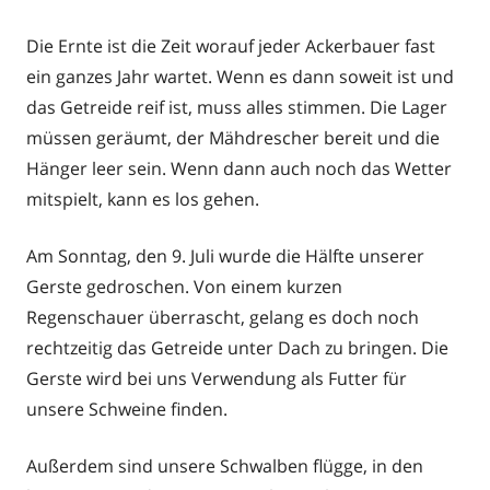
am
Die Ernte ist die Zeit worauf jeder Ackerbauer fast
ein ganzes Jahr wartet. Wenn es dann soweit ist und
das Getreide reif ist, muss alles stimmen. Die Lager
müssen geräumt, der Mähdrescher bereit und die
Hänger leer sein. Wenn dann auch noch das Wetter
mitspielt, kann es los gehen.
Am Sonntag, den 9. Juli wurde die Hälfte unserer
Gerste gedroschen. Von einem kurzen
Regenschauer überrascht, gelang es doch noch
rechtzeitig das Getreide unter Dach zu bringen. Die
Gerste wird bei uns Verwendung als Futter für
unsere Schweine finden.
Außerdem sind unsere Schwalben flügge, in den