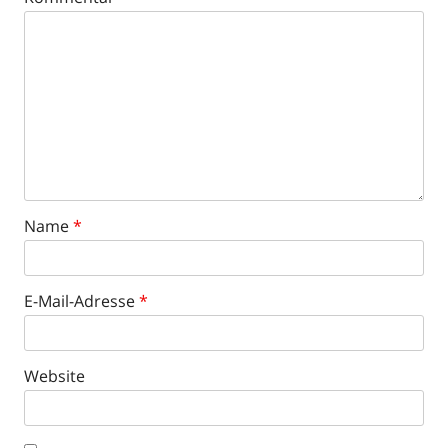
Name
*
E-Mail-Adresse
*
Website