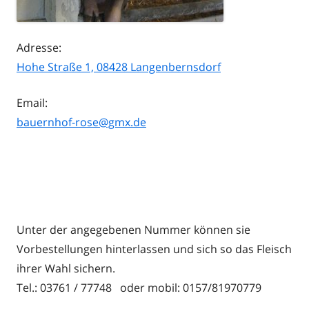
Adresse:
Hohe Straße 1, 08428 Langenbernsdorf
Email:
bauernhof-rose@gmx.de
Unter der angegebenen Nummer können sie
Vorbestellungen hinterlassen und sich so das Fleisch
ihrer Wahl sichern.
Tel.: 03761 / 77748 oder mobil: 0157/81970779