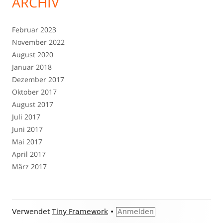
ARCHIV
Februar 2023
November 2022
August 2020
Januar 2018
Dezember 2017
Oktober 2017
August 2017
Juli 2017
Juni 2017
Mai 2017
April 2017
März 2017
Footer
Verwendet
Tiny Framework
•
Anmelden