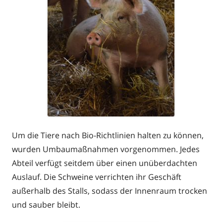
Um die Tiere nach Bio-Richtlinien halten zu können,
wurden Umbaumaßnahmen vorgenommen. Jedes
Abteil verfügt seitdem über einen unüberdachten
Auslauf. Die Schweine verrichten ihr Geschäft
außerhalb des Stalls, sodass der Innenraum trocken
und sauber bleibt.