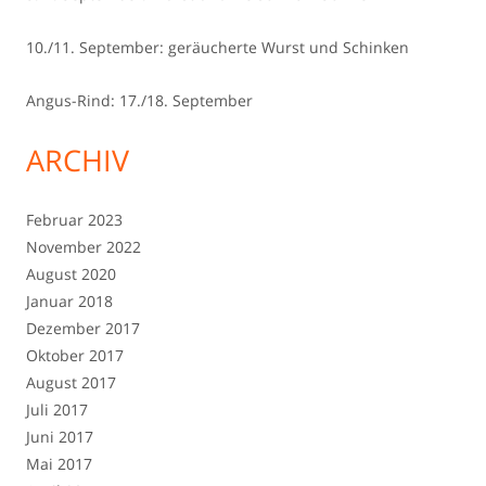
10./11. September: geräucherte Wurst und Schinken
Angus-Rind: 17./18. September
ARCHIV
Februar 2023
November 2022
August 2020
Januar 2018
Dezember 2017
Oktober 2017
August 2017
Juli 2017
Juni 2017
Mai 2017