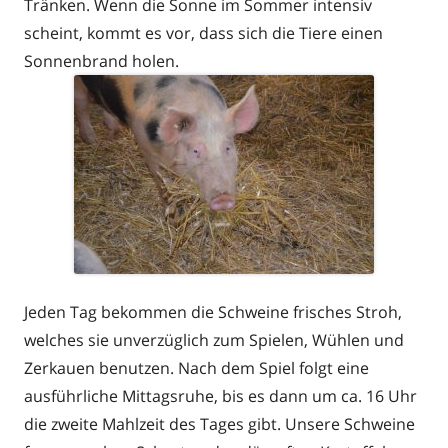
Tränken. Wenn die Sonne im Sommer intensiv
scheint, kommt es vor, dass sich die Tiere einen
Sonnenbrand holen.
Jeden Tag bekommen die Schweine frisches Stroh,
welches sie unverzüglich zum Spielen, Wühlen und
Zerkauen benutzen. Nach dem Spiel folgt eine
ausführliche Mittagsruhe, bis es dann um ca. 16 Uhr
die zweite Mahlzeit des Tages gibt. Unsere Schweine