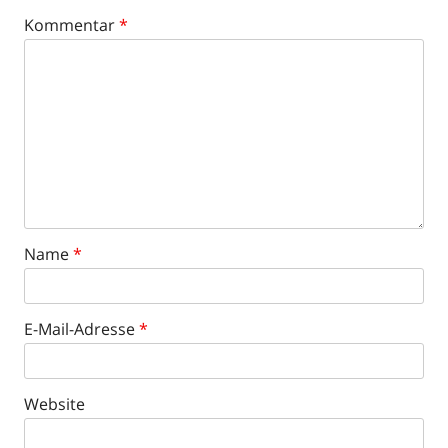
Kommentar
*
Name
*
E-Mail-Adresse
*
Website