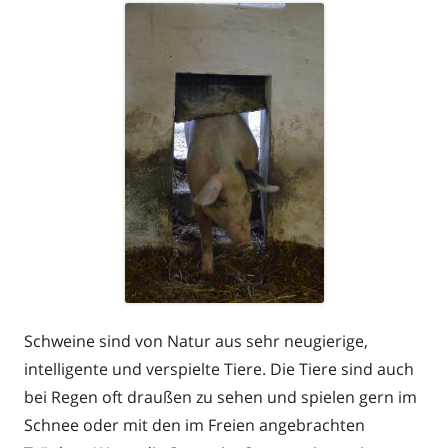
Schweine sind von Natur aus sehr neugierige,
intelligente und verspielte Tiere. Die Tiere sind auch
bei Regen oft draußen zu sehen und spielen gern im
Schnee oder mit den im Freien angebrachten