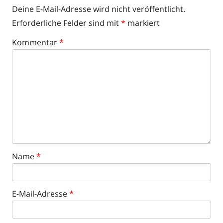
Deine E-Mail-Adresse wird nicht veröffentlicht.
Erforderliche Felder sind mit
*
markiert
Kommentar
*
Name
*
E-Mail-Adresse
*