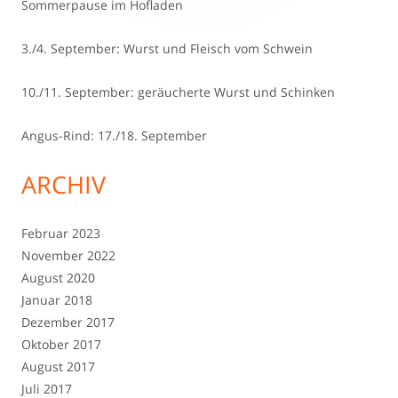
Sommerpause im Hofladen
3./4. September: Wurst und Fleisch vom Schwein
10./11. September: geräucherte Wurst und Schinken
Angus-Rind: 17./18. September
ARCHIV
Februar 2023
November 2022
August 2020
Januar 2018
Dezember 2017
Oktober 2017
August 2017
Juli 2017