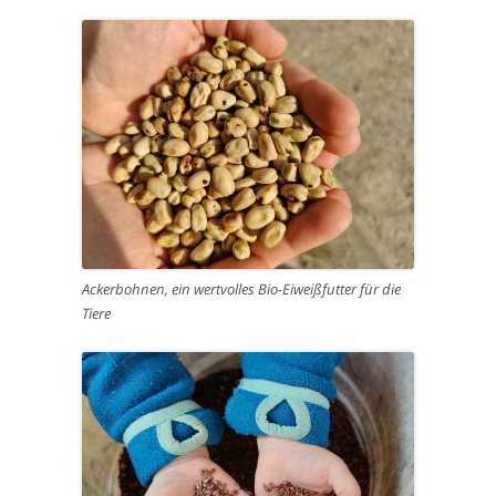
Ackerbohnen, ein wertvolles Bio-Eiweißfutter für die
Tiere