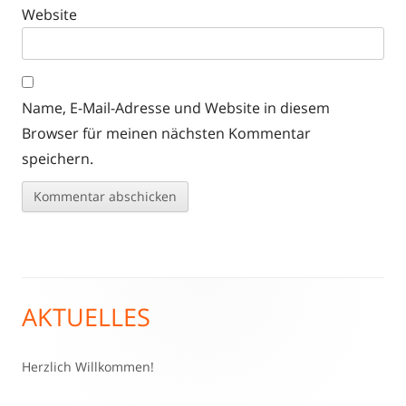
Website
Name, E-Mail-Adresse und Website in diesem
Browser für meinen nächsten Kommentar
speichern.
AKTUELLES
Haupt-
Seitenleiste
Herzlich Willkommen!