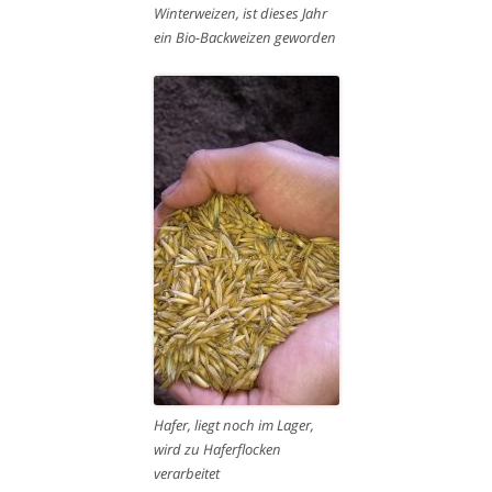
Winterweizen, ist dieses Jahr
ein Bio-Backweizen geworden
Hafer, liegt noch im Lager,
wird zu Haferflocken
verarbeitet