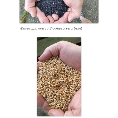
Winterraps, wird zu Bio-Rapsöl verarbeitet