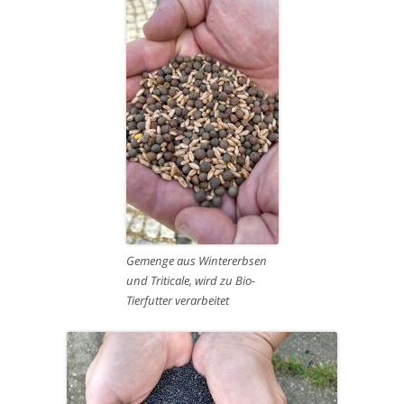
Gemenge aus Wintererbsen
und Triticale, wird zu Bio-
Tierfutter verarbeitet