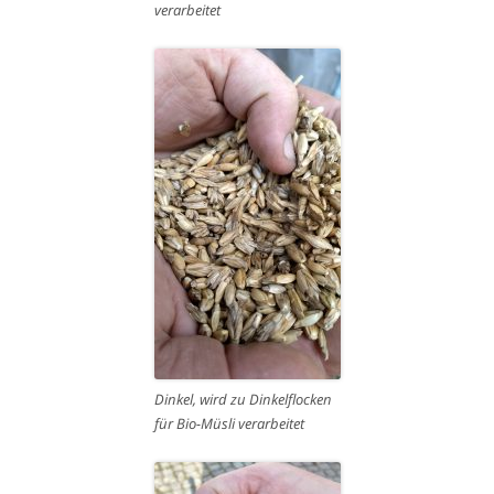
verarbeitet
Dinkel, wird zu Dinkelflocken
für Bio-Müsli verarbeitet